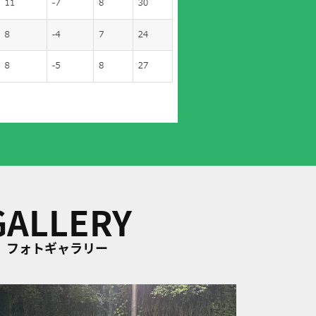
GALLERY
フォトギャラリー