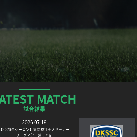
ATEST MATCH
試合結果
2026.07.19
【2026年シーズン】東京都社会人サッカー
リーグ２部 第０６節