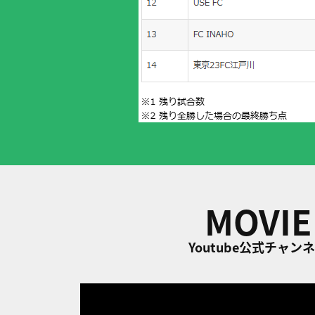
MOVIE
Youtube公式チャン