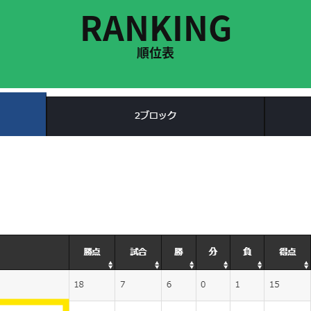
RANKING
順位表