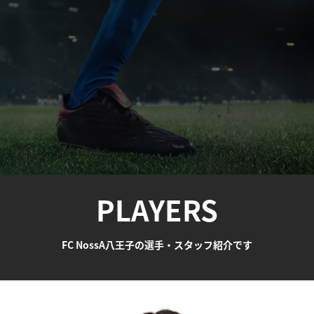
PLAYERS
FC NossA八王子の選手・スタッフ紹介です