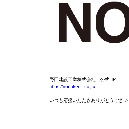
野田建設工業株式会社 公式HP
https://nodaken1.co.jp/
いつも応援いただきありがとうござい