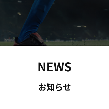
NEWS
お知らせ