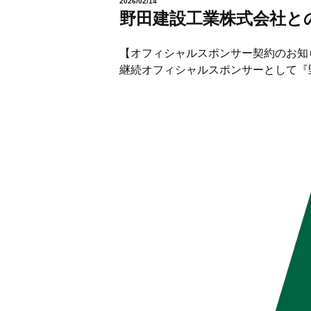
2026/02/14
野田建設工業株式会社と
【オフィシャルスポンサー契約のお知
継続オフィシャルスポンサーとして『