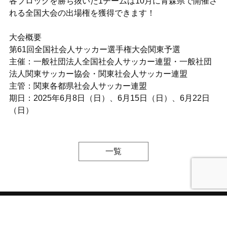
各ブロックを勝ち抜いた1チームは10月に青森県で開催さ
れる全国大会の出場権を獲得できます！
大会概要
第61回全国社会人サッカー選手権大会関東予選
主催：一般社団法人全国社会人サッカー連盟・一般社団
法人関東サッカー協会・関東社会人サッカー連盟
主管：関東各都県社会人サッカー連盟
期日：2025年6月8日（日）、6月15日（日）、6月22日
（日）
一覧