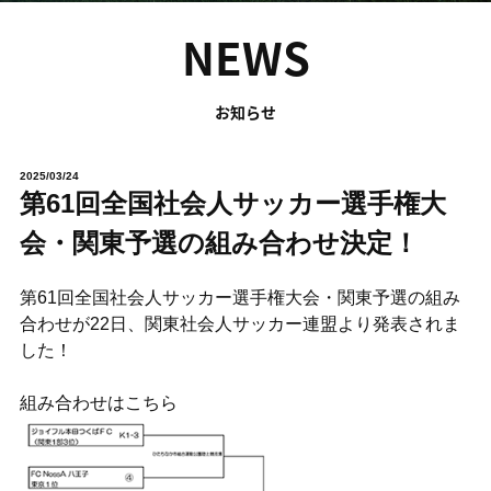
NEWS
お知らせ
2025/03/24
第61回全国社会人サッカー選手権大
会・関東予選の組み合わせ決定！
第61回全国社会人サッカー選手権大会・関東予選の組み
合わせが22日、関東社会人サッカー連盟より発表されま
した！
組み合わせはこちら