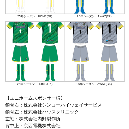
25年シーズン HOME(FP)
25年シーズン AWAY(FP)
25年シーズン HOME(GK)
25年シーズン AWAY(GK)
【ユニホームスポンサー様】
鎖骨右：株式会社シンコーハイウェイサービス
鎖骨左：株式会社ハウスクリニック
左袖：株式会社内野製作所
背中上：京西電機株式会社