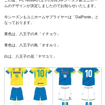
この度、FC NossA八王子の2025年シーズン新ユニホー
ムのデザインが決定しましたのでお知らせいたします。
今シーズンもユニホームサプライヤーは「DalPonte」と
なっております。
黄色は、八王子の木「イチョウ」
青色は、八王子の鳥「オオルリ」
白は、八王子の花「ヤマユリ」