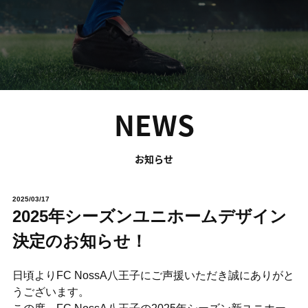
NEWS
お知らせ
2025/03/17
2025年シーズンユニホームデザイン
決定のお知らせ！
日頃よりFC NossA八王子にご声援いただき誠にありがと
うございます。