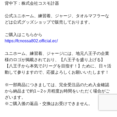
背中下：株式会社コスモ計器
公式ユニホーム、練習着、ジャージ、タオルマフラーな
どは公式グッズショップで販売しております。
ご購入はこちらから
https://fcnossa802.official.ec/
ユニホーム、練習着、ジャージには、地元八王子の企業
様のロゴが掲載されており、【八王子を盛り上げる】
【八王子から本気でJリーグを目指す！】ために、日々活
動して参りますので、応援よろしくお願いいたします！
※一部商品につきましては、完全受注品のため入金確認
から納品まで約1～2ヶ月程度お時間をいただく場合がご
ざいます。
※ご購入後の返品・交換はお受けできません。