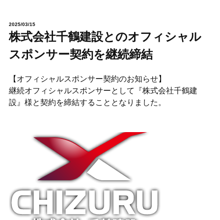
2025/03/15
株式会社千鶴建設とのオフィシャル
スポンサー契約を継続締結
【オフィシャルスポンサー契約のお知らせ】
継続オフィシャルスポンサーとして『株式会社千鶴建
設』様と契約を締結することとなりました。