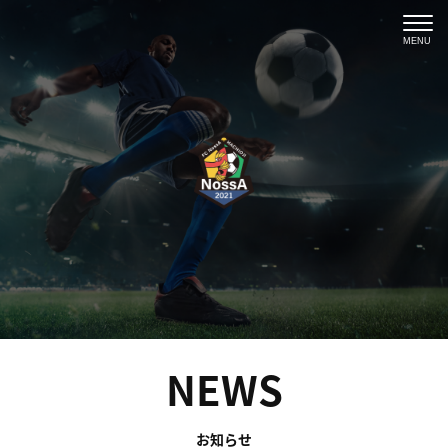
MENU
NEWS
お知らせ