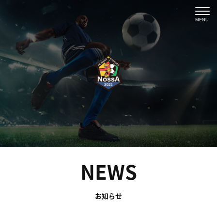
MENU
NEWS
お知らせ