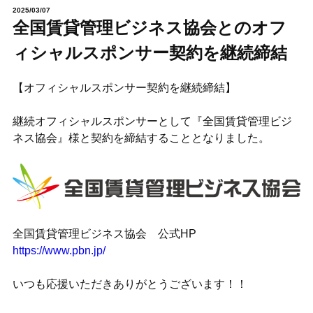
2025/03/07
全国賃貸管理ビジネス協会とのオフ
ィシャルスポンサー契約を継続締結
【オフィシャルスポンサー契約を継続締結】
継続オフィシャルスポンサーとして『全国賃貸管理ビジ
ネス協会』様と契約を締結することとなりました。
全国賃貸管理ビジネス協会 公式HP
https://www.pbn.jp/
いつも応援いただきありがとうございます！！