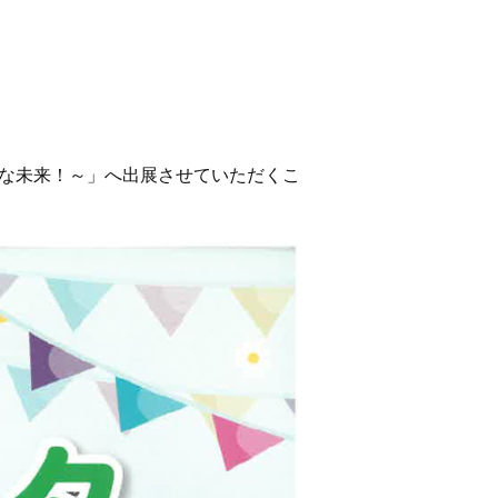
気な未来！～」へ出展させていただくこ