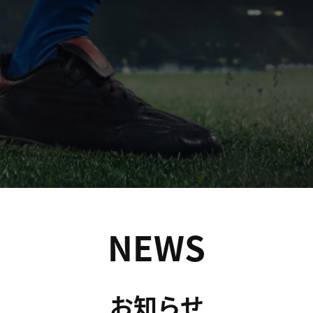
NEWS
お知らせ