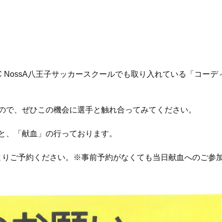
やFC NossA八王子サッカースクールでも取り入れている「コ
ので、ぜひこの機会に選手と触れ合ってみてください。
と、「献血」の行っております。
よりご予約ください。※事前予約がなくても当日献血へのご参