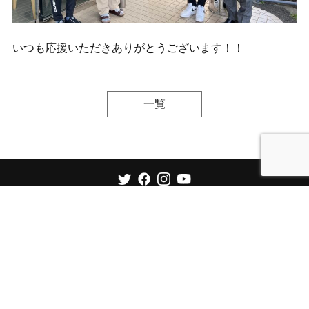
いつも応援いただきありがとうございます！！
一覧
お問い合わせはこちらから
COPYRIGHT FC NossA HACHIOJI ALL RIGHTS RESERVED.