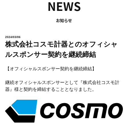
NEWS
お知らせ
2024/03/06
株式会社コスモ計器とのオフィシャ
ルスポンサー契約を継続締結
【オフィシャルスポンサー契約を継続締結】
継続オフィシャルスポンサーとして『株式会社コスモ計
器』様と契約を締結することとなりました。