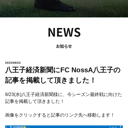
NEWS
お知らせ
2023/08/24
八王子経済新聞にFC NossA八王子の
記事を掲載して頂きました！
8/23(水)八王子経済新聞様に、今シーズン最終戦に向けた
記事を掲載して頂きました！
画像をクリックすると記事のリンク先へ移動します！