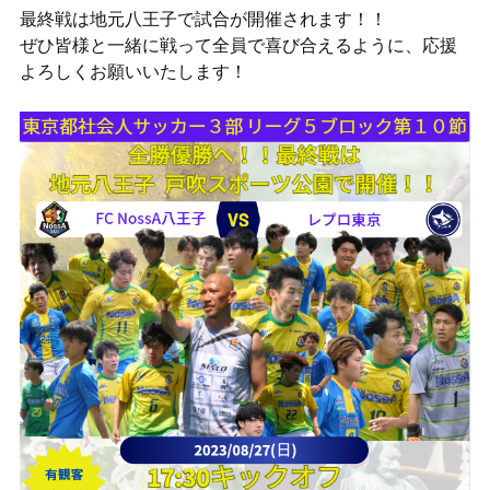
最終戦は地元八王子で試合が開催されます！！
ぜひ皆様と一緒に戦って全員で喜び合えるように、応援
よろしくお願いいたします！