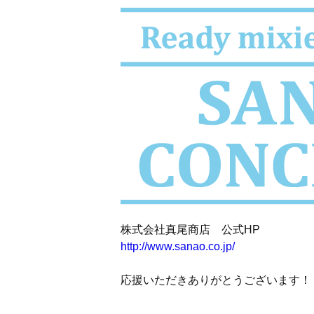
株式会社真尾商店 公式HP
http://www.sanao.co.jp/
応援いただきありがとうございます！