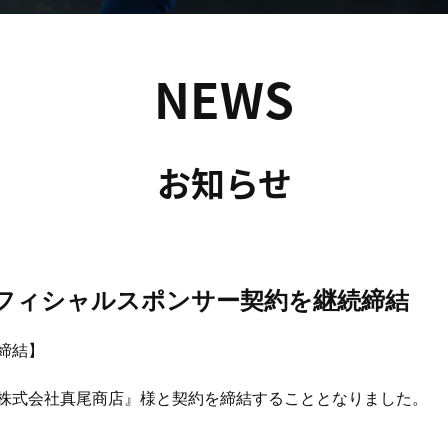
NEWS
お知らせ
フィシャルスポンサー契約を継続締結
締結】
株式会社真尾商店』様と契約を締結することとなりました。