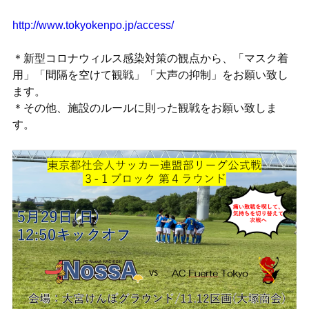
http://www.tokyokenpo.jp/access/
＊新型コロナウィルス感染対策の観点から、「マスク着
用」「間隔を空けて観戦」「大声の抑制」をお願い致し
ます。
＊その他、施設のルールに則った観戦をお願い致しま
す。