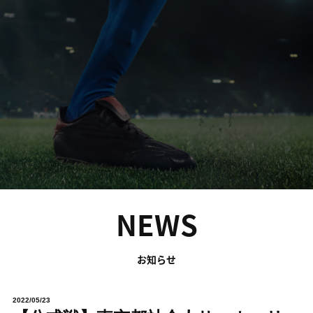
NEWS
お知らせ
2022/05/23