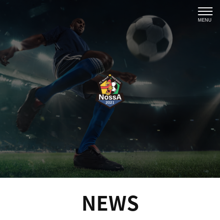
MENU
NEWS