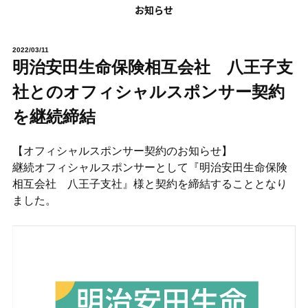
お知らせ
2022/03/11
明治安田生命保険相互会社 八王子支
社とのオフィシャルスポンサー契約
を継続締結
【オフィシャルスポンサー契約のお知らせ】
継続オフィシャルスポンサーとして『明治安田生命保険
相互会社 八王子支社』様と契約を締結することとなり
ました。