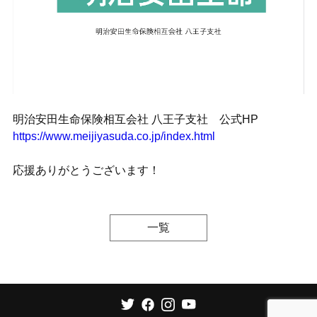
明治安田生命保険相互会社 八王子支社 公式HP
https://www.meijiyasuda.co.jp/index.html
応援ありがとうございます！
一覧