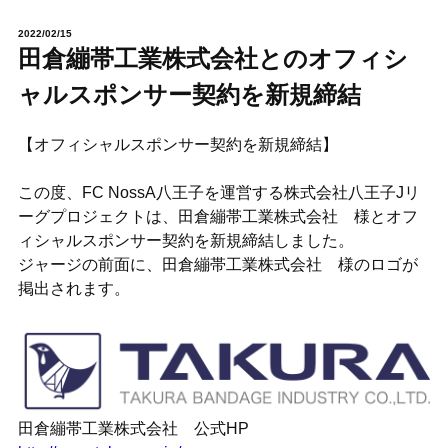
2022/02/15
田倉繃帯工業株式会社とのオフィシ
ャルスポンサー契約を新規締結
【オフィシャルスポンサー契約を新規締結】
この度、FC NossA八王子を運営する株式会社八王子Jリ
ーグプロジェクトは、田倉繃帯工業株式会社 様とオフ
ィシャルスポンサー契約を新規締結しました。
ジャージの前面に、田倉繃帯工業株式会社 様のロゴが
掲出されます。
田倉繃帯工業株式会社 公式HP