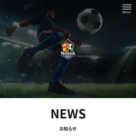
MENU
NEWS
お知らせ