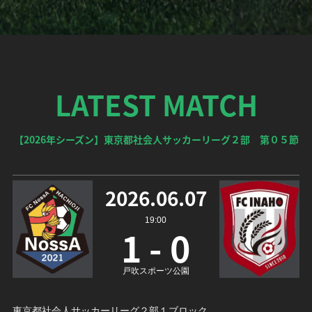
LATEST MATCH
【2026年シーズン】東京都社会人サッカーリーグ２部 第０５節
2026.06.07
19:00
1 - 0
戸吹スポーツ公園
東京都社会人サッカーリーグ２部１ブロック