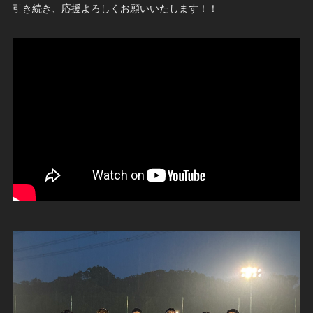
引き続き、応援よろしくお願いいたします！！