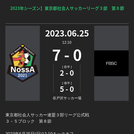
2023年シーズン】東京都社会人サッカーリーグ３部 第８節
2023.06.25
12:10
7 - 0
[ 前半 ]
2 - 0
[ 後半 ]
5 - 0
谷戸沢サッカー場
東京都社会人サッカー連盟３部リーグ公式戦
３－５ブロック 第８節
2023年6月25日(日)12:10キックオフ