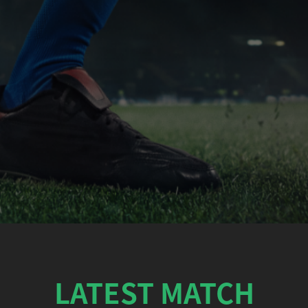
LATEST MATCH