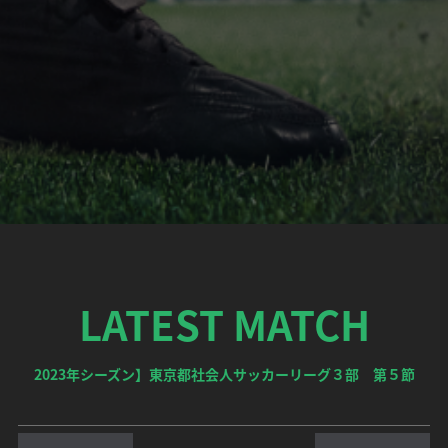
LATEST MATCH
2023年シーズン】東京都社会人サッカーリーグ３部 第５節