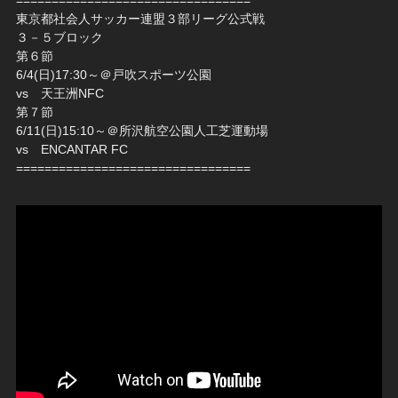
東京都社会人サッカー連盟３部リーグ公式戦
３－５ブロック
第６節
6/4(日)17:30～＠戸吹スポーツ公園
vs 天王洲NFC
第７節
6/11(日)15:10～＠所沢航空公園人工芝運動場
vs ENCANTAR FC
=================================