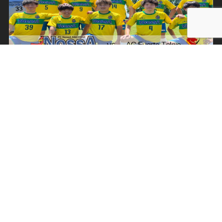
お問い合わせはこちらから
COPYRIGHT FC NossA HACHIOJI ALL RIGHTS RESERVED.