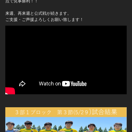
点で見事勝利！！
来週、再来週と公式戦が続きます。
ご支援・ご声援よろしくお願い致します！