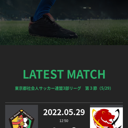
LATEST MATCH
東京都社会人サッカー連盟3部リーグ 第３節（5/29）
2022.05.29
12:50