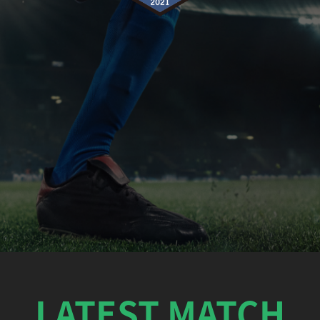
LATEST MATCH