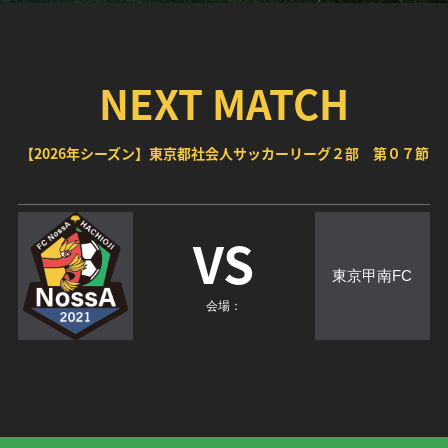
NEXT MATCH
【2026年シーズン】東京都社会人サッカーリーグ２部 第０７節
VS
東京甲南FC
会場：