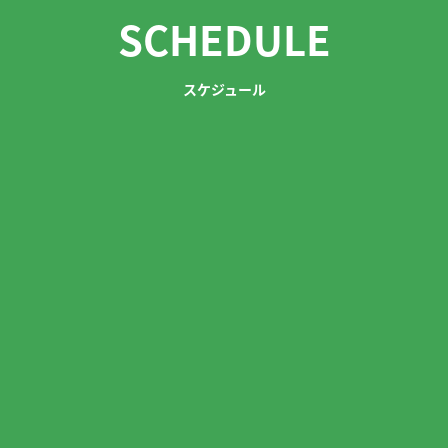
SCHEDULE
スケジュール