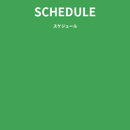
SCHEDULE
スケジュール