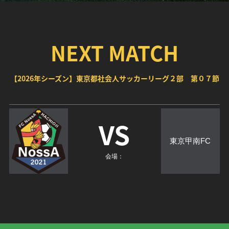
NEXT MATCH
【2026年シーズン】東京都社会人サッカーリーグ２部 第０７節
VS
東京甲南FC
会場：