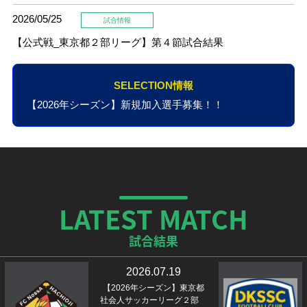
2026/05/25
試合情報
【公式戦_東京都２部リーグ】第４節試合結果
SELECTION情報
【2026年シーズン】新規加入選手募集！！
LATEST MATCH
試合結果
2026.07.19
【2026年シーズン】東京都
社会人サッカーリーグ２部