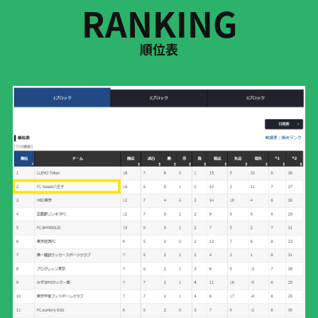
RANKING
順位表