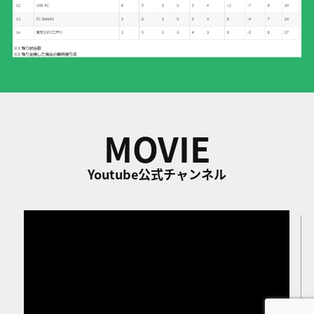
MOVIE
Youtube公式チャンネル